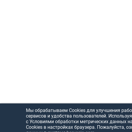
Мы обрабатываем Cookies для улучшения рабо
сервисов и удобства пользователей. Используя
с Условиями обработки метрических данных н
Cookies в настройках браузера. Пожалуйста, о