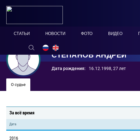
СТАТЬИ
НОВОСТИ
ФОТО
ВИДЕО
СТЕПАНОВ АНДРЕЙ
Дата рождения:
16.12.1998, 27 лет
О судье
За всё время
Дата
2016