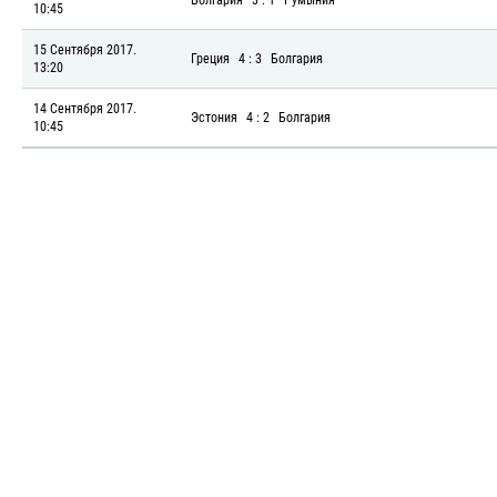
Болгария
3 : 1
Румыния
10:45
15 Сентября 2017.
Греция
4 : 3
Болгария
13:20
14 Сентября 2017.
Эстония
4 : 2
Болгария
10:45