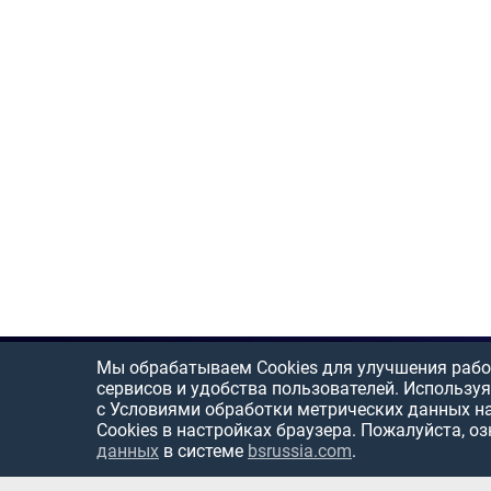
Мы обрабатываем Cookies для улучшения рабо
сервисов и удобства пользователей. Используя
с Условиями обработки метрических данных н
Cookies в настройках браузера. Пожалуйста, о
данных
в системе
bsrussia.com
.