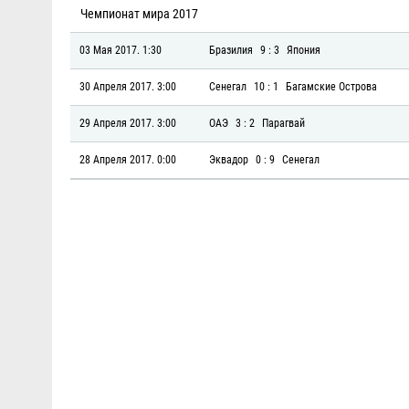
Чемпионат мира 2017
03 Мая 2017. 1:30
Бразилия
9 : 3
Япония
30 Апреля 2017. 3:00
Сенегал
10 : 1
Багамские Острова
29 Апреля 2017. 3:00
ОАЭ
3 : 2
Парагвай
28 Апреля 2017. 0:00
Эквадор
0 : 9
Сенегал