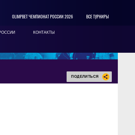
OLIMPBET ЧЕМПИОНАТ РОССИИ 2026
ВСЕ ТУРНИРЫ
РОССИИ
КОНТАКТЫ
ПОДЕЛИТЬСЯ