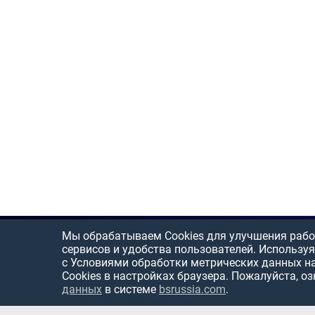
Мы обрабатываем Cookies для улучшения рабо
сервисов и удобства пользователей. Используя
с Условиями обработки метрических данных н
Cookies в настройках браузера. Пожалуйста, о
данных
в системе
bsrussia.com
.