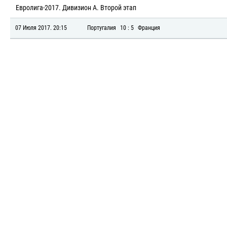
Евролига-2017. Дивизион А. Второй этап
07 Июля 2017. 20:15
Португалия
10 : 5
Франция