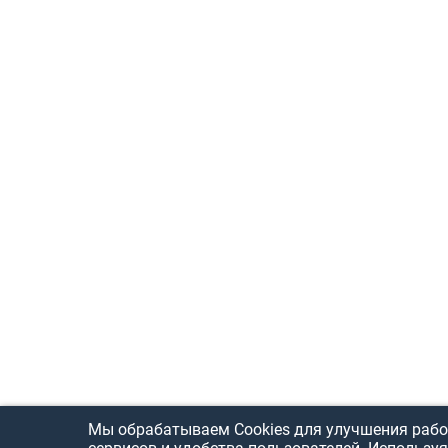
Мы обрабатываем Cookies для улучшения рабо