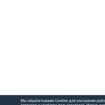
Мы обрабатываем Cookies для улучшения рабо