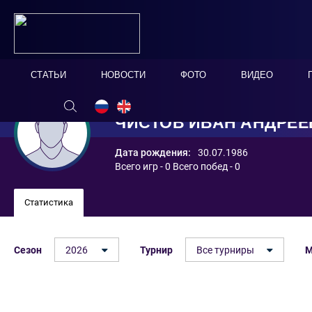
СТАТЬИ
НОВОСТИ
ФОТО
ВИДЕО
ЧИСТОВ ИВАН АНДРЕЕ
Дата рождения:
30.07.1986
Всего игр - 0 Всего побед - 0
Статистика
Сезон
2026
Турнир
Все турниры
М