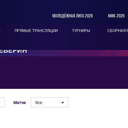
МОЛОДЁЖНАЯ ЛИГА 2026
ММК-2026
О
ПРЯМЫЕ ТРАНСЛЯЦИИ
ТУРНИРЫ
СБОРНАЯ 
ЕВЕРИН
Матчи
Все