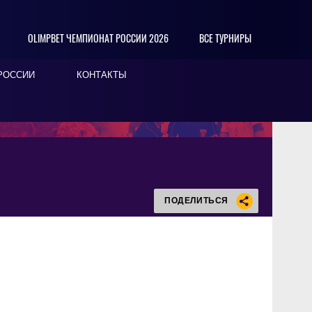
OLIMPBET ЧЕМПИОНАТ РОССИИ 2026
ВСЕ ТУРНИРЫ
РОССИИ
КОНТАКТЫ
ПОДЕЛИТЬСЯ