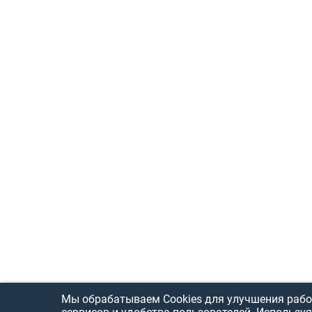
Мы обрабатываем Cookies для улучшения рабо