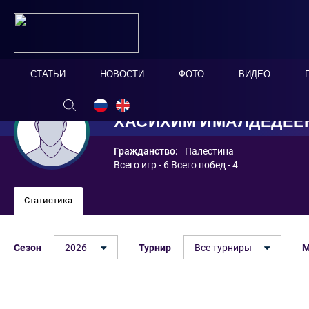
СТАТЬИ
НОВОСТИ
ФОТО
ВИДЕО
ХАСИХИМ ИМАЛДЕДЕЕ
Гражданство:
Палестина
Всего игр - 6 Всего побед - 4
Статистика
Сезон
2026
Турнир
Все турниры
М