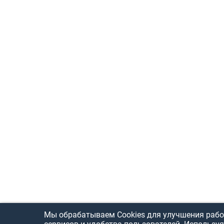
Мы обрабатываем Cookies для улучшения рабо