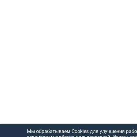
Мы обрабатываем Cookies для улучшения рабо