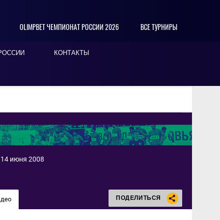
OLIMPBET ЧЕМПИОНАТ РОССИИ 2026
ВСЕ ТУРНИРЫ
РОССИИ
КОНТАКТЫ
 14 июня 2008
ПОДЕЛИТЬСЯ
идео