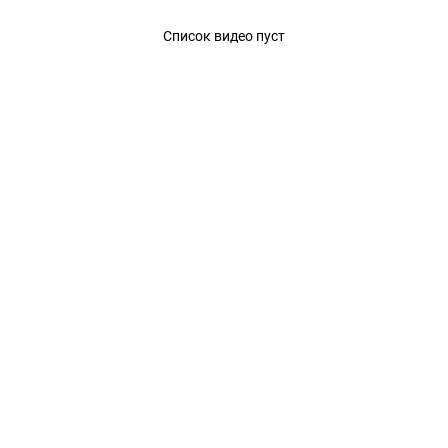
Список видео пуст