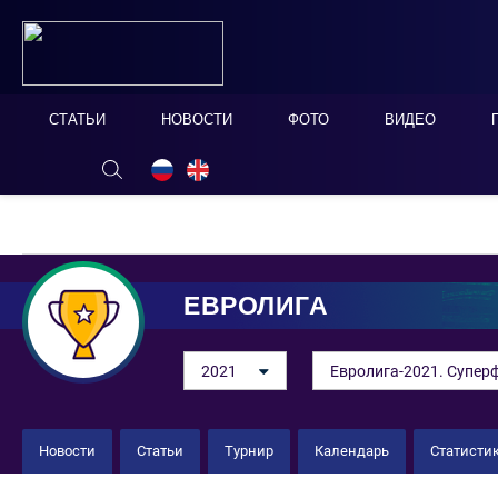
СТАТЬИ
НОВОСТИ
ФОТО
ВИДЕО
ОНЛАЙН ТАБЛО
СКРЫТЬ
ЕВРОЛИГА
2021
Евролига-2021. Супер
Новости
Статьи
Турнир
Календарь
Статисти