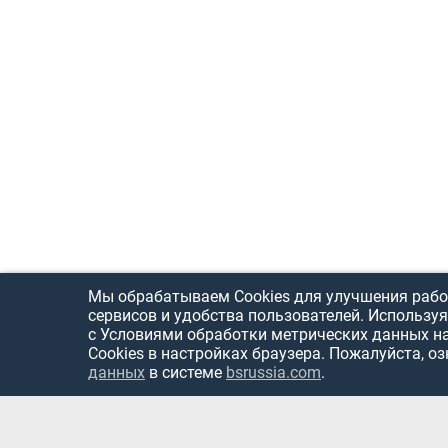
Мы обрабатываем Cookies для улучшения рабо
сервисов и удобства пользователей. Используя
с Условиями обработки метрических данных н
Cookies в настройках браузера. Пожалуйста, о
данных
в системе
bsrussia.com
.