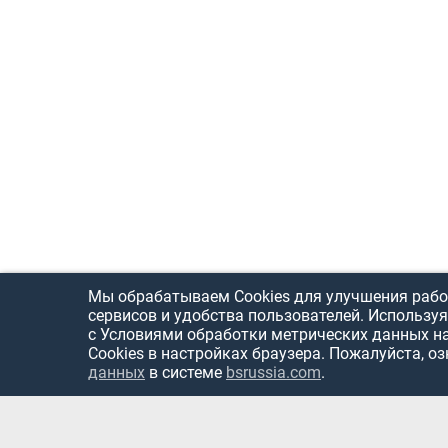
Мы обрабатываем Cookies для улучшения рабо
сервисов и удобства пользователей. Используя
с Условиями обработки метрических данных н
Cookies в настройках браузера. Пожалуйста, о
данных
в системе
bsrussia.com
.