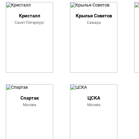
Список команд PARI Чемпионат
Кристалл
Крылья Советов
Санкт-Петербург
Самара
Спартак
ЦСКА
Москва
Москва