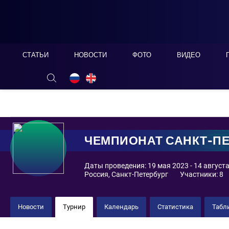
СТАТЬИ
НОВОСТИ
ФОТО
ВИДЕО
ОНЛАЙН ТАБЛО
СКРЫТЬ
ЧЕМПИОНАТ САНКТ-ПЕ
Даты проведения: 19 мая 2023 - 14 август
Россия, Санкт-Петербург
Участники: 8
Новости
Турнир
Календарь
Статистика
Табл