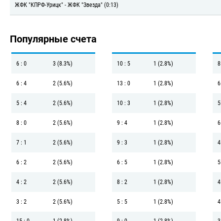
ЖФК "КПРФ-Урицк" - ЖФК "Звезда" (0:13)
Популярные счета
6 : 0
3 (8.3%)
10 : 5
1 (2.8%)
8
6 : 4
2 (5.6%)
13 : 0
1 (2.8%)
6
5 : 4
2 (5.6%)
10 : 3
1 (2.8%)
5
8 : 0
2 (5.6%)
9 : 4
1 (2.8%)
6
7 : 1
2 (5.6%)
9 : 3
1 (2.8%)
4
6 : 2
2 (5.6%)
6 : 5
1 (2.8%)
5
4 : 2
2 (5.6%)
8 : 2
1 (2.8%)
4
3 : 2
2 (5.6%)
5 : 5
1 (2.8%)
4