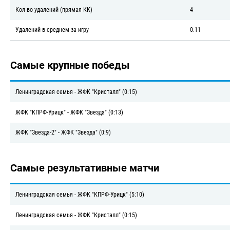
Кол-во удалений (прямая КК)
4
Удалений в среднем за игру
0.11
Самые крупные победы
Ленинградская семья - ЖФК "Кристалл" (0:15)
ЖФК "КПРФ-Урицк" - ЖФК "Звезда" (0:13)
ЖФК "Звезда-2" - ЖФК "Звезда" (0:9)
Самые результативные матчи
Ленинградская семья - ЖФК "КПРФ-Урицк" (5:10)
Ленинградская семья - ЖФК "Кристалл" (0:15)