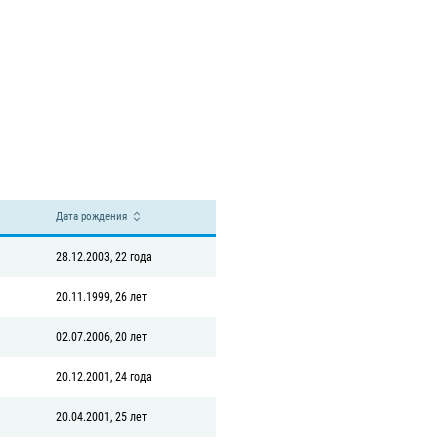
Дата рождения
28.12.2003, 22 года
20.11.1999, 26 лет
02.07.2006, 20 лет
20.12.2001, 24 года
20.04.2001, 25 лет