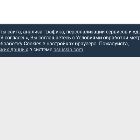
ы сайта, анализа трафика, персонализации сервисов и уд
«Я согласен», Вы соглашаетесь с Условиями обработки мет
обработку Cookies в настройках браузера. Пожалуйста,
ских данных
в системе
bsrussia.com
.
ИСПОЛЬЗОВ