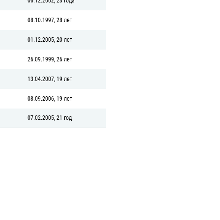
06.12.2002, 23 года
08.10.1997, 28 лет
01.12.2005, 20 лет
26.09.1999, 26 лет
13.04.2007, 19 лет
08.09.2006, 19 лет
07.02.2005, 21 год