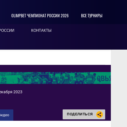
OLIMPBET ЧЕМПИОНАТ РОССИИ 2026
ВСЕ ТУРНИРЫ
РОССИИ
КОНТАКТЫ
декабря 2023
ПОДЕЛИТЬСЯ
Видео