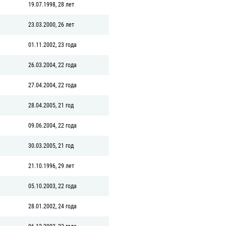
19.07.1998, 28 лет
23.03.2000, 26 лет
01.11.2002, 23 года
26.03.2004, 22 года
27.04.2004, 22 года
28.04.2005, 21 год
09.06.2004, 22 года
30.03.2005, 21 год
21.10.1996, 29 лет
05.10.2003, 22 года
28.01.2002, 24 года