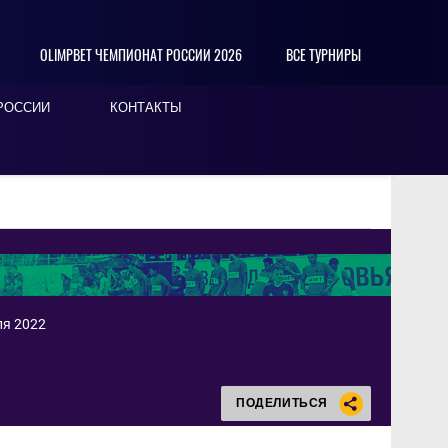
OLIMPBET ЧЕМПИОНАТ РОССИИ 2026
ВСЕ ТУРНИРЫ
РОССИИ
КОНТАКТЫ
ля 2022
ПОДЕЛИТЬСЯ