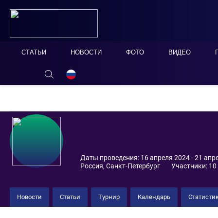
СТАТЬИ
НОВОСТИ
ФОТО
ВИДЕО
ОНЛАЙН ТАБЛО
СКРЫТЬ
Даты проведения: 16 апреля 2024 - 21 апр
Россия, Санкт-Петербург
Участники: 10
Новости
Статьи
Турнир
Календарь
Статисти