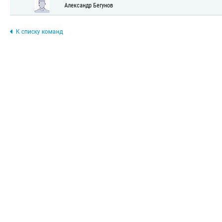
Александр Бегунов
К списку команд