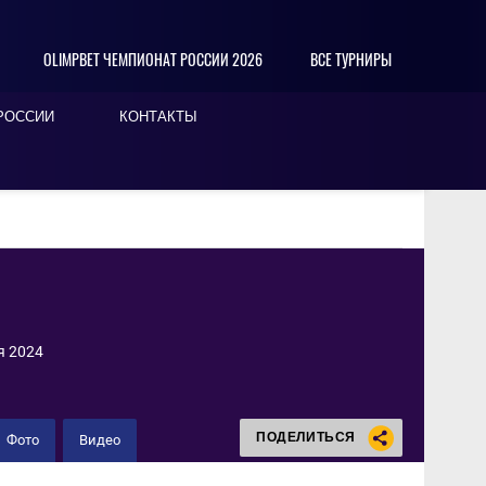
OLIMPBET ЧЕМПИОНАТ РОССИИ 2026
ВСЕ ТУРНИРЫ
РОССИИ
КОНТАКТЫ
я 2024
ПОДЕЛИТЬСЯ
Фото
Видео