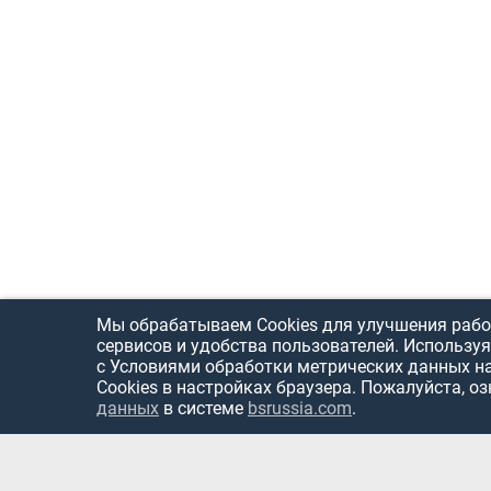
Мы обрабатываем Cookies для улучшения рабо
сервисов и удобства пользователей. Используя
с Условиями обработки метрических данных н
Cookies в настройках браузера. Пожалуйста, о
данных
в системе
bsrussia.com
.