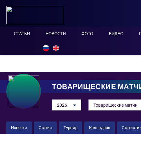
СТАТЬИ
НОВОСТИ
ФОТО
ВИДЕО
ОНЛАЙН ТАБЛО
СКРЫТЬ
ТОВАРИЩЕСКИЕ МАТЧ
2026
Товарищеские матчи
Новости
Статьи
Турнир
Календарь
Статисти