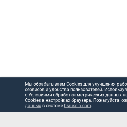
Мы обрабатываем Cookies для улучшения рабо
сервисов и удобства пользователей. Используя
с Условиями обработки метрических данных н
Cookies в настройках браузера. Пожалуйста, о
данных
в системе
bsrussia.com
.