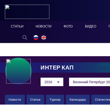
СТАТЬИ
НОВОСТИ
ФОТО
ВИДЕО
ОНЛАЙН ТАБЛО
СКРЫТЬ
ИНТЕР КАП
2026
Весенний Петербург 20
Новости
Статьи
Турнир
Календарь
Статисти