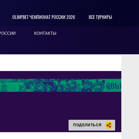
OLIMPBET ЧЕМПИОНАТ РОССИИ 2026
ВСЕ ТУРНИРЫ
РОССИИ
КОНТАКТЫ
ПОДЕЛИТЬСЯ