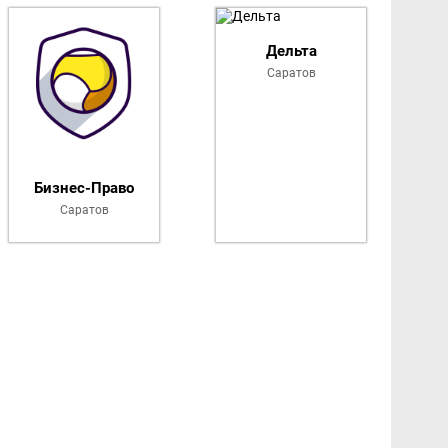
Дельта
Саратов
Бизнес-Право
Саратов