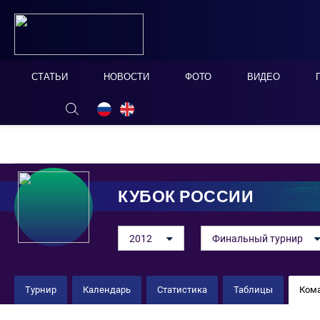
СТАТЬИ
НОВОСТИ
ФОТО
ВИДЕО
ОНЛАЙН ТАБЛО
СКРЫТЬ
КУБОК РОССИИ
2012
Финальный турнир
Турнир
Календарь
Статистика
Таблицы
Ком