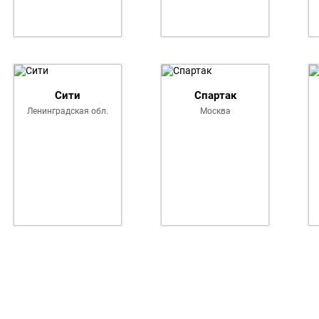
Сити
Спартак
Ленинградская обл.
Москва