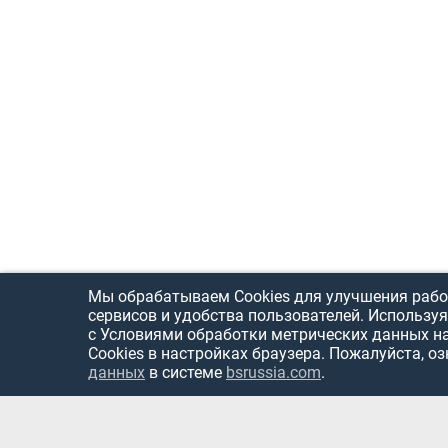
Мы обрабатываем Cookies для улучшения рабо
сервисов и удобства пользователей. Используя
с Условиями обработки метрических данных н
Cookies в настройках браузера. Пожалуйста, о
данных
в системе
bsrussia.com
.