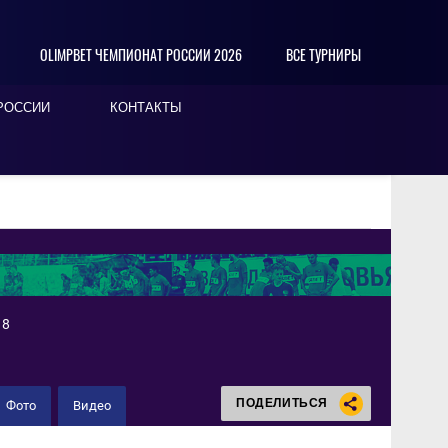
OLIMPBET ЧЕМПИОНАТ РОССИИ 2026
ВСЕ ТУРНИРЫ
РОССИИ
КОНТАКТЫ
18
ПОДЕЛИТЬСЯ
Фото
Видео