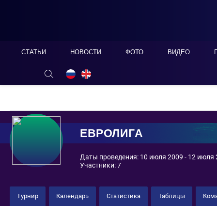
СТАТЬИ
НОВОСТИ
ФОТО
ВИДЕО
ОНЛАЙН ТАБЛО
СКРЫТЬ
ЕВРОЛИГА
Даты проведения: 10 июля 2009 - 12 июля
Участники: 7
Турнир
Календарь
Статистика
Таблицы
Ком