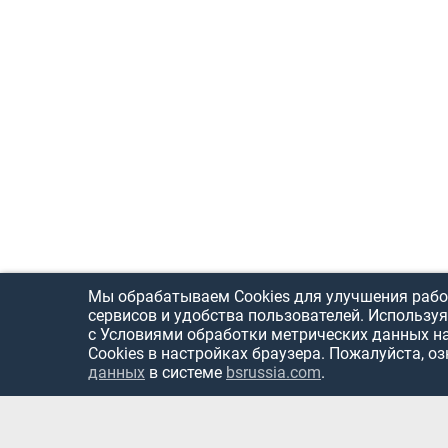
Мы обрабатываем Cookies для улучшения рабо
сервисов и удобства пользователей. Используя
с Условиями обработки метрических данных н
Cookies в настройках браузера. Пожалуйста, о
данных
в системе
bsrussia.com
.