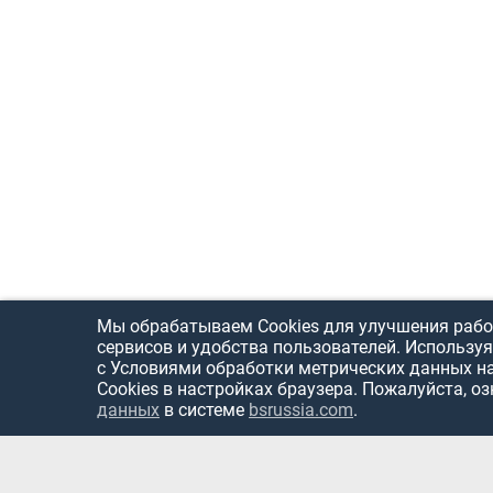
Мы обрабатываем Cookies для улучшения рабо
сервисов и удобства пользователей. Используя
с Условиями обработки метрических данных н
Cookies в настройках браузера. Пожалуйста, о
данных
в системе
bsrussia.com
.