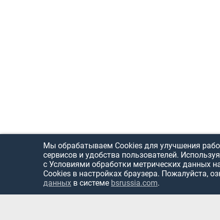
Мы обрабатываем Cookies для улучшения рабо
сервисов и удобства пользователей. Используя
с Условиями обработки метрических данных н
Cookies в настройках браузера. Пожалуйста, о
данных
в системе
bsrussia.com
.