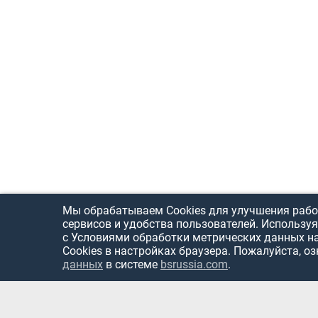
Мы обрабатываем Cookies для улучшения рабо
сервисов и удобства пользователей. Используя
с Условиями обработки метрических данных н
Cookies в настройках браузера. Пожалуйста, о
данных
в системе
bsrussia.com
.