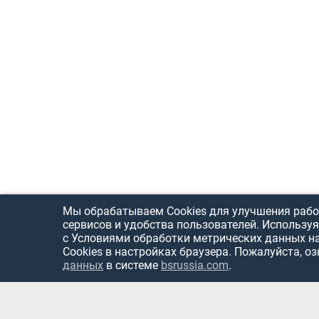
Мы обрабатываем Cookies для улучшения рабо
сервисов и удобства пользователей. Используя
с Условиями обработки метрических данных н
Cookies в настройках браузера. Пожалуйста, о
данных
в системе
bsrussia.com
.