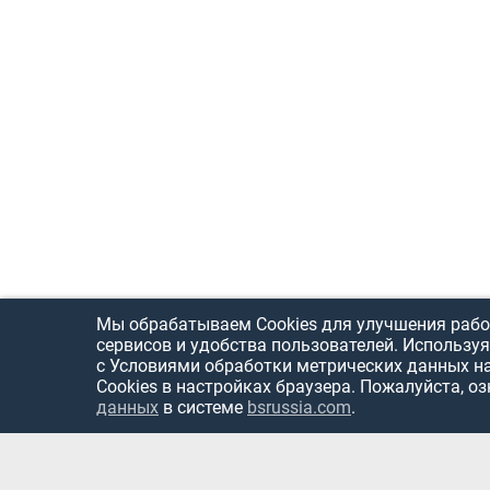
Мы обрабатываем Cookies для улучшения рабо
сервисов и удобства пользователей. Используя
с Условиями обработки метрических данных н
Cookies в настройках браузера. Пожалуйста, о
данных
в системе
bsrussia.com
.