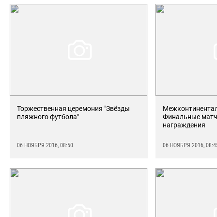
Торжественная церемония "Звёзды
Межконтинентал
пляжного футбола"
Финальные матч
награждения
06 НОЯБРЯ 2016, 08:50
06 НОЯБРЯ 2016, 08:4