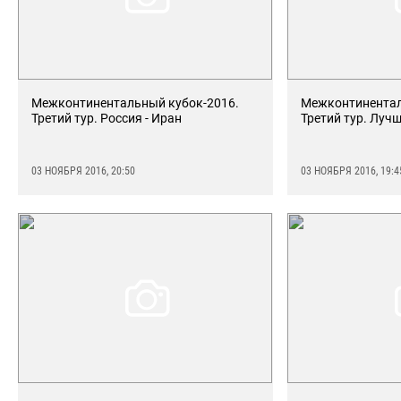
Межконтинентальный кубок-2016.
Межконтинентал
Третий тур. Россия - Иран
Третий тур. Луч
03 НОЯБРЯ 2016, 20:50
03 НОЯБРЯ 2016, 19:4