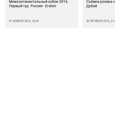
Межконтинентальный кубок-2016.
Съёмки ролика с
Первый тур. Россия - Египет
Дубай
01 НОЯБРЯ 2016, 18:30
30 ОКТЯБРЯ 2016, 21: