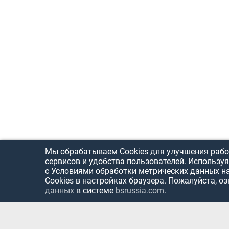
Мы обрабатываем Cookies для улучшения рабо
сервисов и удобства пользователей. Используя
с Условиями обработки метрических данных н
Cookies в настройках браузера. Пожалуйста, о
данных
в системе
bsrussia.com
.