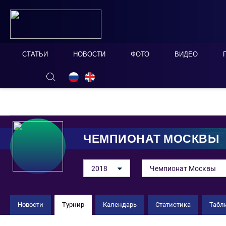
СТАТЬИ
НОВОСТИ
ФОТО
ВИДЕО
ОНЛАЙН ТАБЛО
СКРЫТЬ
ЧЕМПИОНАТ МОСКВЫ
2018
Чемпионат Москвы
Новости
Турнир
Календарь
Статистика
Табл