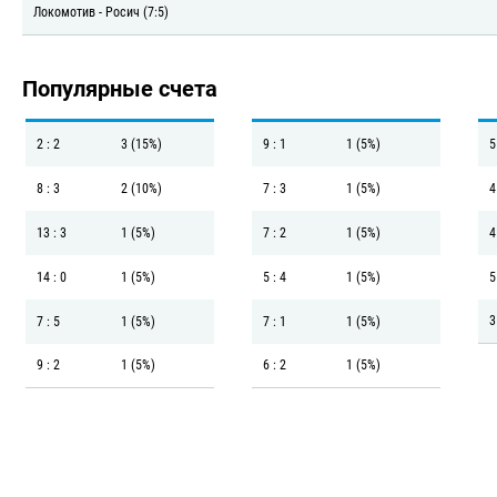
Локомотив - Росич (7:5)
Популярные счета
2 : 2
3 (15%)
9 : 1
1 (5%)
5
8 : 3
2 (10%)
7 : 3
1 (5%)
4
13 : 3
1 (5%)
7 : 2
1 (5%)
4
14 : 0
1 (5%)
5 : 4
1 (5%)
5
3
7 : 5
1 (5%)
7 : 1
1 (5%)
9 : 2
1 (5%)
6 : 2
1 (5%)