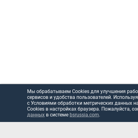
Мы обрабатываем Cookies для улучшения рабо
сервисов и удобства пользователей. Используя
с Условиями обработки метрических данных н
Cookies в настройках браузера. Пожалуйста, о
данных
в системе
bsrussia.com
.