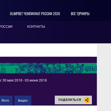
OLIMPBET ЧЕМПИОНАТ РОССИИ 2026
ВСЕ ТУРНИРЫ
РОССИИ
КОНТАКТЫ
 30 мая 2018 - 03 июня 2018
ПОДЕЛИТЬСЯ
Фото
Видео