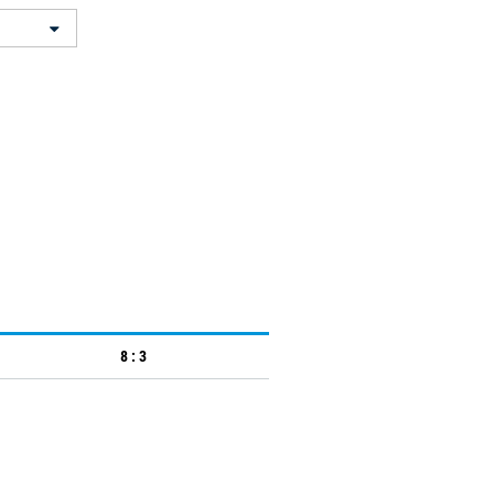
8 : 3