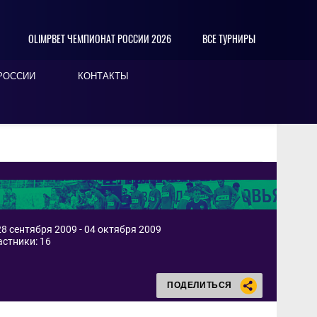
OLIMPBET ЧЕМПИОНАТ РОССИИ 2026
ВСЕ ТУРНИРЫ
РОССИИ
КОНТАКТЫ
8 сентября 2009 - 04 октября 2009
астники: 16
ПОДЕЛИТЬСЯ