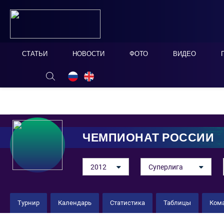
СТАТЬИ
НОВОСТИ
ФОТО
ВИДЕО
ОНЛАЙН ТАБЛО
СКРЫТЬ
ЧЕМПИОНАТ РОССИИ
2012
Суперлига
Турнир
Календарь
Статистика
Таблицы
Ком