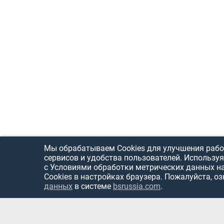
Мы обрабатываем Cookies для улучшения рабо
сервисов и удобства пользователей. Используя
с Условиями обработки метрических данных н
Cookies в настройках браузера. Пожалуйста, о
данных
в системе
bsrussia.com
.