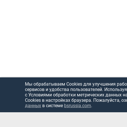
Мы обрабатываем Cookies для улучшения рабо
сервисов и удобства пользователей. Используя
с Условиями обработки метрических данных н
Cookies в настройках браузера. Пожалуйста, о
данных
в системе
bsrussia.com
.