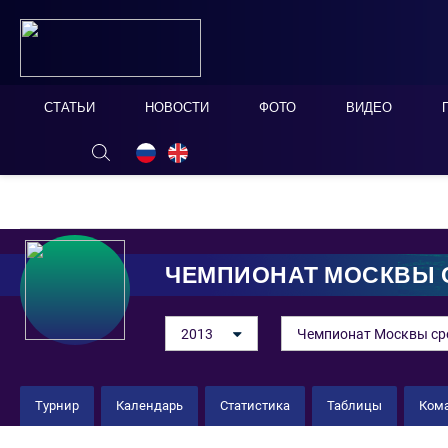
СТАТЬИ
НОВОСТИ
ФОТО
ВИДЕО
ОНЛАЙН ТАБЛО
СКРЫТЬ
ЧЕМПИОНАТ МОСКВЫ С
2013
Чемпионат Москвы ср
Турнир
Календарь
Статистика
Таблицы
Ком