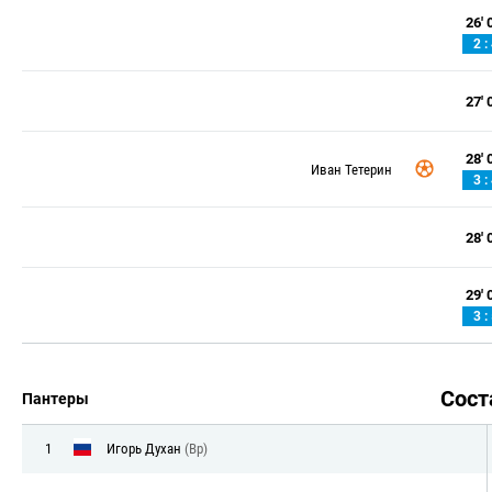
26' 0
2 :
27' 0
28' 0
Иван Тетерин
3 :
28' 0
29' 0
3 :
Сос
Пантеры
1
Игорь Духан
(Вр)