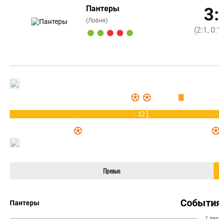
Пантеры
3
(Лобня)
(2:1, 0:
12
Превью
Событи
Пантеры