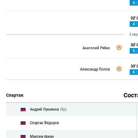
4 :
22' 0
4 :
3 пе
32' 0
Анатолий Рябко
5 :
33' 0
Александр Попов
6 :
Сос
Спартак
Андрей Лукьянов
(Вр)
Спартак Фёдоров
Максим Аркан