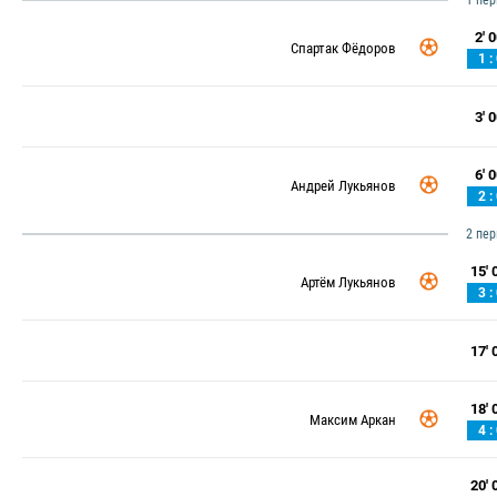
1 пе
2' 0
Спартак Фёдоров
1 :
3' 0
6' 0
Андрей Лукьянов
2 :
2 пе
15' 0
Артём Лукьянов
3 :
17' 0
18' 0
Максим Аркан
4 :
20' 0