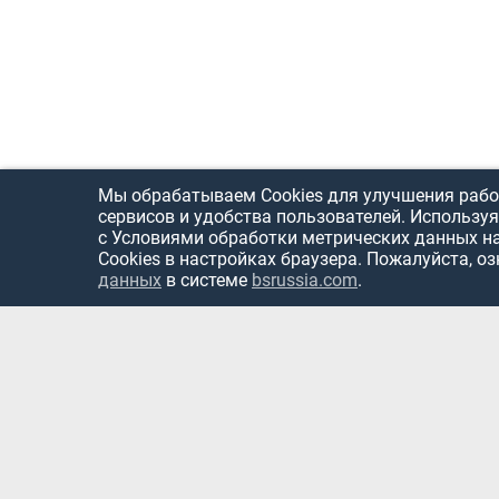
Мы обрабатываем Cookies для улучшения рабо
сервисов и удобства пользователей. Используя
с Условиями обработки метрических данных н
Cookies в настройках браузера. Пожалуйста, о
данных
в системе
bsrussia.com
.