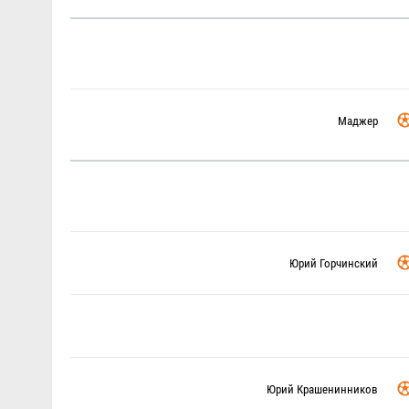
Маджер
Юрий Горчинский
Юрий Крашенинников