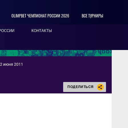
OLIMPBET ЧЕМПИОНАТ РОССИИ 2026
ВСЕ ТУРНИРЫ
РОССИИ
КОНТАКТЫ
12 июня 2011
ПОДЕЛИТЬСЯ