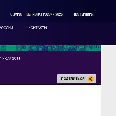
OLIMPBET ЧЕМПИОНАТ РОССИИ 2026
ВСЕ ТУРНИРЫ
РОССИИ
КОНТАКТЫ
24 июля 2011
ПОДЕЛИТЬСЯ