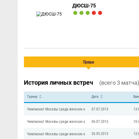
ДЮСШ-75
Превью
История личных встреч
(всего 3 матча
Турнир
Дата
Вре
Чемпионат Москвы среди женских к
07.07.2013
13:
Чемпионат Москвы среди женских к
06.07.2013
10:
26.05.2013
12:
Чемпионат Москвы среди женских к