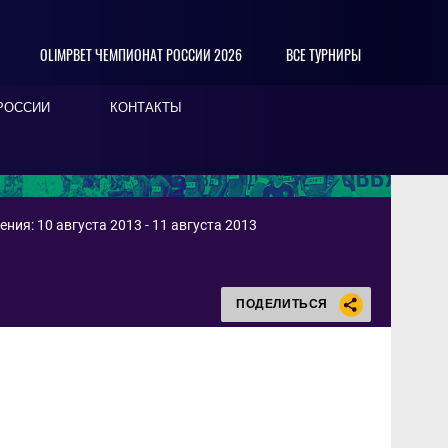
OLIMPBET ЧЕМПИОНАТ РОССИИ 2026
ВСЕ ТУРНИРЫ
РОССИИ
КОНТАКТЫ
ния: 10 августа 2013 - 11 августа 2013
ПОДЕЛИТЬСЯ