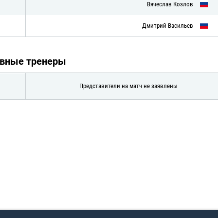
Вячеслав Козлов
Дмитрий Васильев
авные тренеры
Представители на матч не заявлены