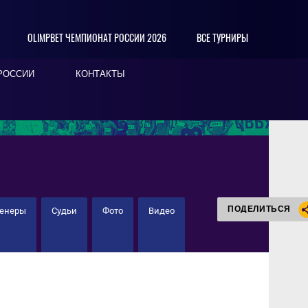
OLIMPBET ЧЕМПИОНАТ РОССИИ 2026
ВСЕ ТУРНИРЫ
РОССИИ
КОНТАКТЫ
ПОДЕЛИТЬСЯ
ренеры
Судьи
Фото
Видео