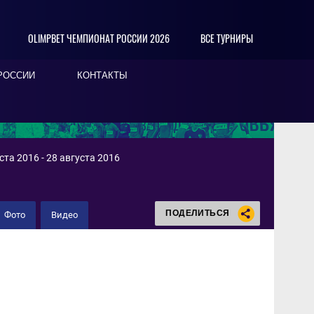
OLIMPBET ЧЕМПИОНАТ РОССИИ 2026
ВСЕ ТУРНИРЫ
РОССИИ
КОНТАКТЫ
та 2016 - 28 августа 2016
ПОДЕЛИТЬСЯ
Фото
Видео