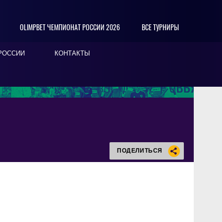
OLIMPBET ЧЕМПИОНАТ РОССИИ 2026
ВСЕ ТУРНИРЫ
РОССИИ
КОНТАКТЫ
ПОДЕЛИТЬСЯ