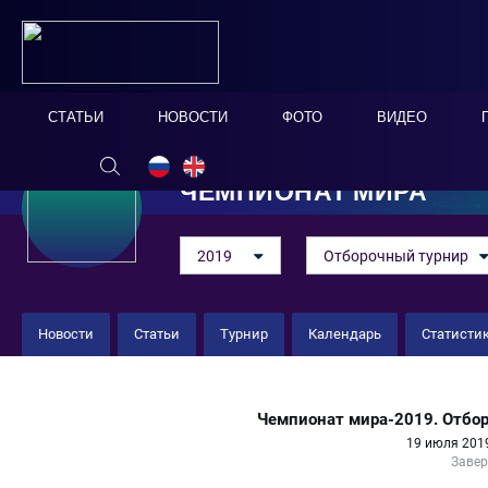
СТАТЬИ
НОВОСТИ
ФОТО
ВИДЕО
ЧЕМПИОНАТ МИРА
2019
Отборочный турнир
Новости
Статьи
Турнир
Календарь
Статисти
Казахстан 2 : 5 Италия
Чемпионат мира-2019. Отбор
19 июля 2019
Заве