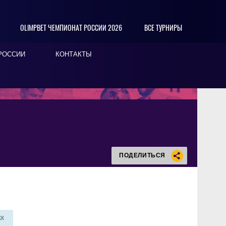
OLIMPBET ЧЕМПИОНАТ РОССИИ 2026
ВСЕ ТУРНИРЫ
РОССИИ
КОНТАКТЫ
ПОДЕЛИТЬСЯ
КК