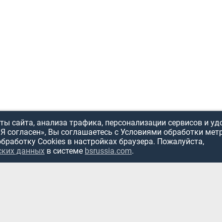
ы сайта, анализа трафика, персонализации сервисов и уд
«Я согласен», Вы соглашаетесь с Условиями обработки мет
обработку Cookies в настройках браузера. Пожалуйста,
ских данных
в системе
bsrussia.com
.
ИСПОЛЬЗОВ