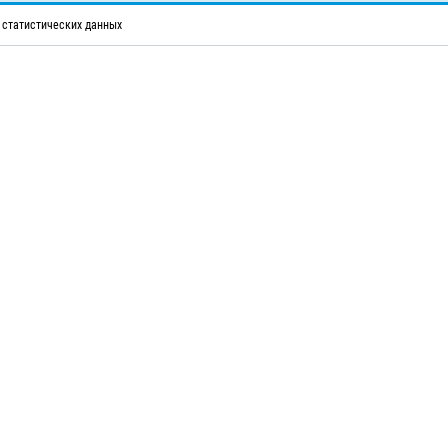
 статистических данных