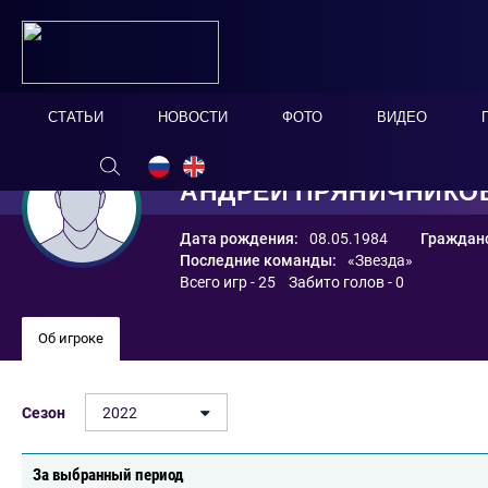
СТАТЬИ
НОВОСТИ
ФОТО
ВИДЕО
АНДРЕЙ ПРЯНИЧНИКО
Дата рождения:
08.05.1984
Гражданс
Последние команды:
«Звезда»
Всего игр - 25 Забито голов - 0
Об игроке
Сезон
2022
За выбранный период