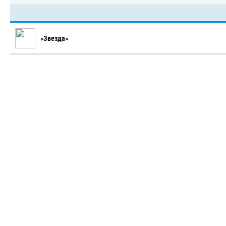
«Звезда»