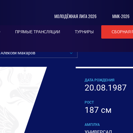
МОЛОДЁЖНАЯ ЛИГА 2026
ММК-2026
О
ПРЯМЫЕ ТРАНСЛЯЦИИ
ТУРНИРЫ
СБОРНАЯ 
Алексей Макаров
ДАТА РОЖДЕНИЯ
20.08.1987
РОСТ
187 см
АМПЛУА
УНИВЕРСАЛ