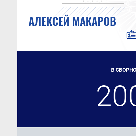
АЛЕКСЕЙ МАКАРОВ
В СБОРНО
20