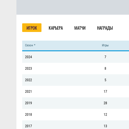
ИГРОК
КАРЬЕРА
МАТЧИ
НАГРАДЫ
Сезон *
Игры
2024
7
2023
8
2022
5
2021
17
2019
28
2018
12
2017
13