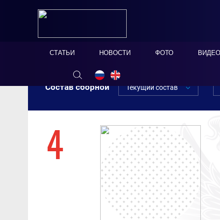
СТАТЬИ
НОВОСТИ
ФОТО
ВИДЕ
Состав сборной
Текущий состав
4