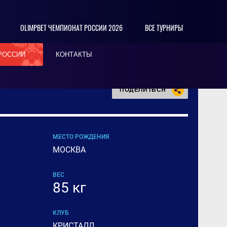
OLIMPBET ЧЕМПИОНАТ РОССИИ 2026
ВСЕ ТУРНИРЫ
РОССИИ
КОНТАКТЫ
ПОДЕЛИТЬСЯ
МЕСТО РОЖДЕНИЯ
МОСКВА
ВЕС
85 кг
КЛУБ
КРИСТАЛЛ